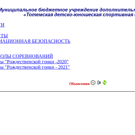
Муниципальное бюджетное учреждение дополнительн
«Тотемская детско-юношеская спортивная
ТИ
КТЫ
МАЦИОННАЯ БЕЗОПАСНОСТЬ
КОЛЫ СОРЕВНОВАНИЙ
ы "Рождественской гонки -2020"
ы "Рождественской гонки - 2021"
Объявления