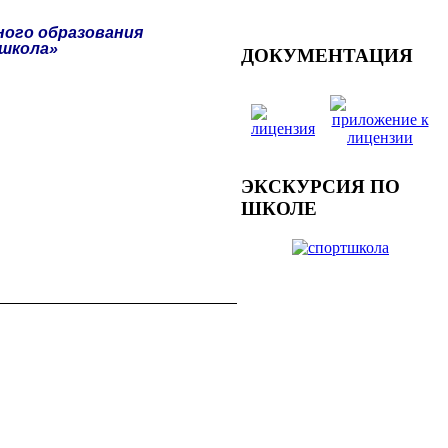
ого образования
 школа»
ДОКУМЕНТАЦИЯ
ЭКСКУРСИЯ ПО
ШКОЛЕ