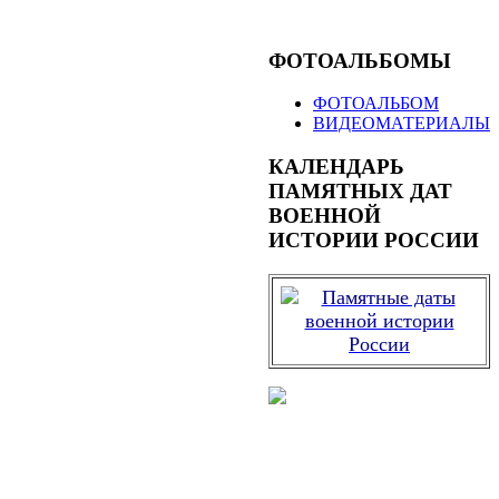
ФОТОАЛЬБОМЫ
ФОТОАЛЬБОМ
ВИДЕОМАТЕРИАЛЫ
КАЛЕНДАРЬ
ПАМЯТНЫХ ДАТ
ВОЕННОЙ
ИСТОРИИ РОССИИ