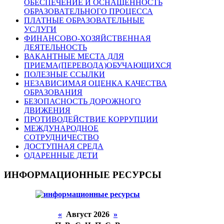
ОБЕСПЕЧЕНИЕ И ОСНАЩЕННОСТЬ
ОБРАЗОВАТЕЛЬНОГО ПРОЦЕССА
ПЛАТНЫЕ ОБРАЗОВАТЕЛЬНЫЕ
УСЛУГИ
ФИНАНСОВО-ХОЗЯЙСТВЕННАЯ
ДЕЯТЕЛЬНОСТЬ
ВАКАНТНЫЕ МЕСТА ДЛЯ
ПРИЕМА(ПЕРЕВОДА)ОБУЧАЮЩИХСЯ
ПОЛЕЗНЫЕ ССЫЛКИ
НЕЗАВИСИМАЯ ОЦЕНКА КАЧЕСТВА
ОБРАЗОВАНИЯ
БЕЗОПАСНОСТЬ ДОРОЖНОГО
ДВИЖЕНИЯ
ПРОТИВОДЕЙСТВИЕ КОРРУПЦИИ
МЕЖДУНАРОДНОЕ
СОТРУДНИЧЕСТВО
ДОСТУПНАЯ СРЕДА
ОДАРЕННЫЕ ДЕТИ
ИНФОРМАЦИОННЫЕ РЕСУРСЫ
«
Август 2026
»