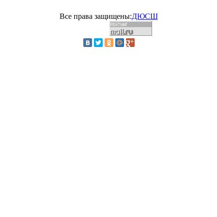
Все права защищены:
ДЮСШ