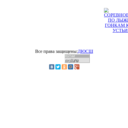
Все права защищены:
ДЮСШ