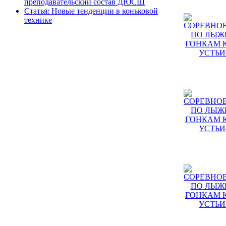
преподавательский состав ДЮСШ
Статья: Новые тенденции в коньковой
технике