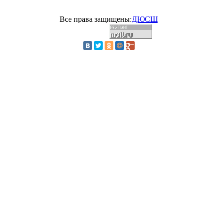
Все права защищены:
ДЮСШ