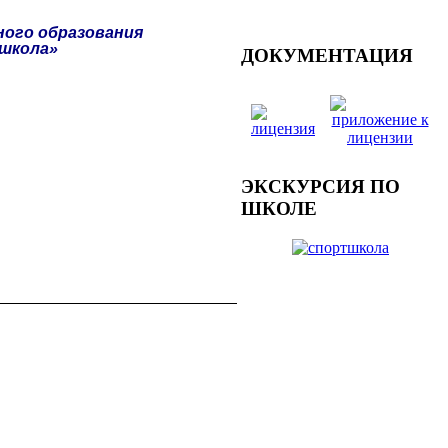
ого образования
 школа»
ДОКУМЕНТАЦИЯ
ЭКСКУРСИЯ ПО
ШКОЛЕ