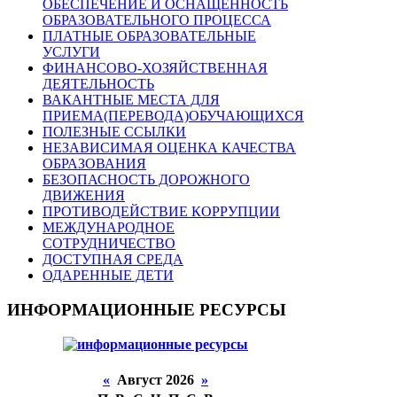
ОБЕСПЕЧЕНИЕ И ОСНАЩЕННОСТЬ
ОБРАЗОВАТЕЛЬНОГО ПРОЦЕССА
ПЛАТНЫЕ ОБРАЗОВАТЕЛЬНЫЕ
УСЛУГИ
ФИНАНСОВО-ХОЗЯЙСТВЕННАЯ
ДЕЯТЕЛЬНОСТЬ
ВАКАНТНЫЕ МЕСТА ДЛЯ
ПРИЕМА(ПЕРЕВОДА)ОБУЧАЮЩИХСЯ
ПОЛЕЗНЫЕ ССЫЛКИ
НЕЗАВИСИМАЯ ОЦЕНКА КАЧЕСТВА
ОБРАЗОВАНИЯ
БЕЗОПАСНОСТЬ ДОРОЖНОГО
ДВИЖЕНИЯ
ПРОТИВОДЕЙСТВИЕ КОРРУПЦИИ
МЕЖДУНАРОДНОЕ
СОТРУДНИЧЕСТВО
ДОСТУПНАЯ СРЕДА
ОДАРЕННЫЕ ДЕТИ
ИНФОРМАЦИОННЫЕ РЕСУРСЫ
«
Август 2026
»