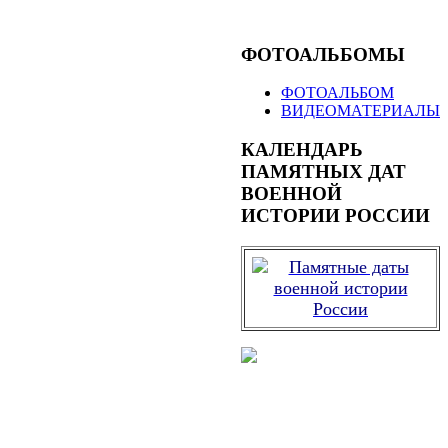
ФОТОАЛЬБОМЫ
ФОТОАЛЬБОМ
ВИДЕОМАТЕРИАЛЫ
КАЛЕНДАРЬ
ПАМЯТНЫХ ДАТ
ВОЕННОЙ
ИСТОРИИ РОССИИ