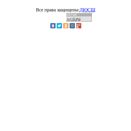
Все права защищены:
ДЮСШ